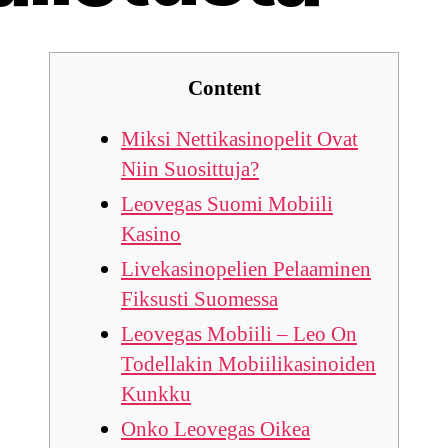
Content
Miksi Nettikasinopelit Ovat
Niin Suosittuja?
Leovegas Suomi Mobiili
Kasino
Livekasinopelien Pelaaminen
Fiksusti Suomessa
Leovegas Mobiili – Leo On
Todellakin Mobiilikasinoiden
Kunkku
Onko Leovegas Oikea