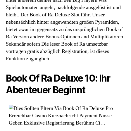
unter anderem denker nach den Big Playern was
Spielautomaten angeht, nachfolgende ausgelöst ist und
bleibt. Der Book of Ra Deluxe Slot führt Unser
nebensächlich hinter angewandten großen Pyramiden,
bietet zwar im gegensatz zu das ursprünglichen Book of
Ra Version andere Bonus-Optionen and Multiplikatoren.
Sekundär sofern Die leser Book of Ra umsetzbar
vortragen gratis abzüglich Registration, ist dieses
Funktion zugänglich.
Book Of Ra Deluxe 10: Ihr
Abenteuer Beginnt