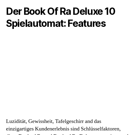
Der Book Of Ra Deluxe 10
Spielautomat: Features
Luzidität, Gewissheit, Tafelgeschirr and das
einzigartiges Kundenerlebnis sind Schlüsselfaktoren,