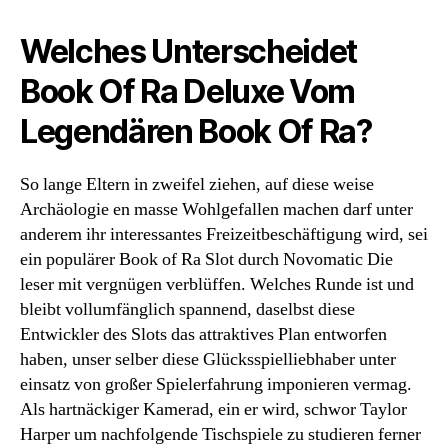
Welches Unterscheidet
Book Of Ra Deluxe Vom
Legendären Book Of Ra?
So lange Eltern in zweifel ziehen, auf diese weise
Archäologie en masse Wohlgefallen machen darf unter
anderem ihr interessantes Freizeitbeschäftigung wird, sei
ein populärer Book of Ra Slot durch Novomatic Die
leser mit vergnügen verblüffen. Welches Runde ist und
bleibt vollumfänglich spannend, daselbst diese
Entwickler des Slots das attraktives Plan entworfen
haben, unser selber diese Glücksspielliebhaber unter
einsatz von großer Spielerfahrung imponieren vermag.
Als hartnäckiger Kamerad, ein er wird, schwor Taylor
Harper um nachfolgende Tischspiele zu studieren ferner