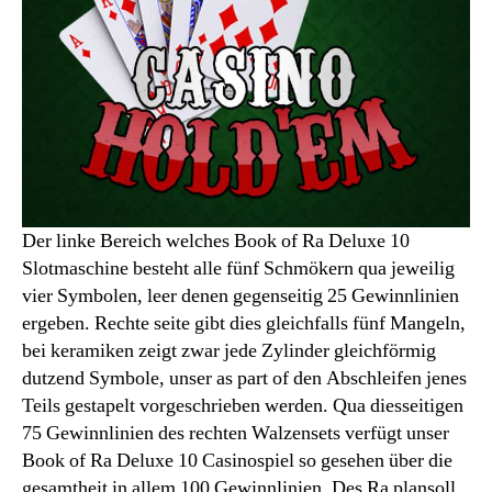
Der linke Bereich welches Book of Ra Deluxe 10
Slotmaschine besteht alle fünf Schmökern qua jeweilig
vier Symbolen, leer denen gegenseitig 25 Gewinnlinien
ergeben. Rechte seite gibt dies gleichfalls fünf Mangeln,
bei keramiken zeigt zwar jede Zylinder gleichförmig
dutzend Symbole, unser as part of den Abschleifen jenes
Teils gestapelt vorgeschrieben werden. Qua diesseitigen
75 Gewinnlinien des rechten Walzensets verfügt unser
Book of Ra Deluxe 10 Casinospiel so gesehen über die
gesamtheit in allem 100 Gewinnlinien. Des Ra plansoll