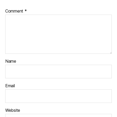
Comment
*
Name
Email
Website