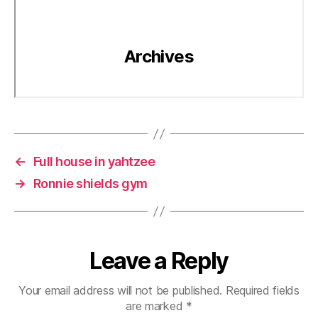
←
Full house in yahtzee
→
Ronnie shields gym
Leave a Reply
Your email address will not be published.
Required fields
are marked
*