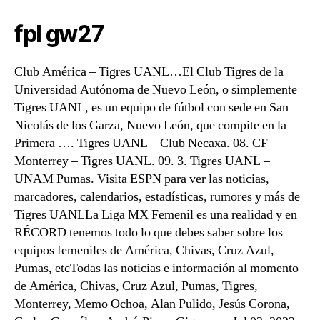
fpl gw27
Club América – Tigres UANL…El Club Tigres de la
Universidad Autónoma de Nuevo León, o simplemente
Tigres UANL, es un equipo de fútbol con sede en San
Nicolás de los Garza, Nuevo León, que compite en la
Primera …. Tigres UANL – Club Necaxa. 08. CF
Monterrey – Tigres UANL. 09. 3. Tigres UANL –
UNAM Pumas. Visita ESPN para ver las noticias,
marcadores, calendarios, estadísticas, rumores y más de
Tigres UANLLa Liga MX Femenil es una realidad y en
RÉCORD tenemos todo lo que debes saber sobre los
equipos femeniles de América, Chivas, Cruz Azul,
Pumas, etcTodas las noticias e información al momento
de América, Chivas, Cruz Azul, Pumas, Tigres,
Monterrey, Memo Ochoa, Alan Pulido, Jesús Corona,