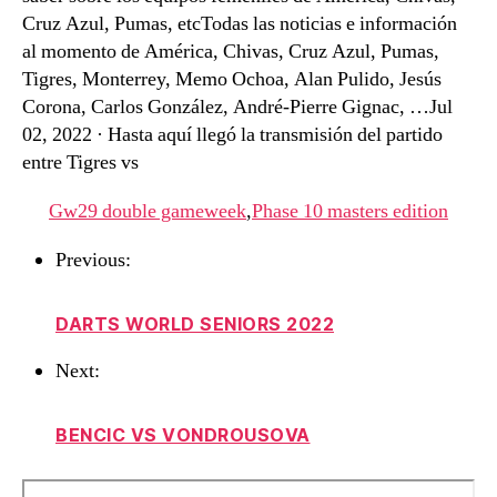
Cruz Azul, Pumas, etcTodas las noticias e información
al momento de América, Chivas, Cruz Azul, Pumas,
Tigres, Monterrey, Memo Ochoa, Alan Pulido, Jesús
Corona, Carlos González, André-Pierre Gignac, …Jul
02, 2022 · Hasta aquí llegó la transmisión del partido
entre Tigres vs
Gw29 double gameweek
,
Phase 10 masters edition
Previous:
DARTS WORLD SENIORS 2022
Next:
BENCIC VS VONDROUSOVA