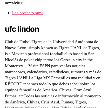
newsletter
Lee brothers mma
ufc lindon
Club de Fútbol Tigres de la Universidad Autónoma de
Nuevo León, simply known as Tigres UANL or Tigres,
is a Mexican professional football club based in San
Nicolás de poker chip tattoo los Garza, a city in the
Monterrey …Visita ESPN para ver las noticias,
marcadores, calendarios, estadísticas, rumores y más de
Tigres UANLLa Liga MX Femenil es una realidad y en
RÉCORD tenemos todo lo que debes saber sobre los
equipos femeniles de América, Chivas, Cruz Azul,
Pumas, etcTodas las noticias e información al momento
de América, Chivas, Cruz Azul, Pumas, Tigres,