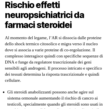
Rischio effetti
neuropsichiatrici da
farmaci steroidei
Al momento del legame, l’AR si dissocia dalle proteine ​​
dello shock termico citosolico e migra verso il nucleo
dove si associa a varie proteine ​​di co-regolazione. Il
complesso interagisce quindi con specifiche sequenze di
DNA e funge da regolatore trascrizionale dei geni
sensibili agli androgeni. Il processo intricato e specifico
dei tessuti determina la risposta trascrizionale e quindi
cellulare.
Gli steroidi anabolizzanti possono anche agire sul
sistema ormonale aumentando il rischio di cancro ai
testicoli, specialmente quando gli steroidi sono usati in