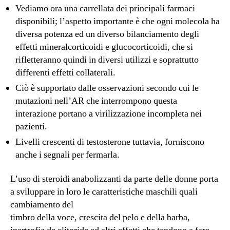
Vediamo ora una carrellata dei principali farmaci
disponibili; l’aspetto importante è che ogni molecola ha
diversa potenza ed un diverso bilanciamento degli
effetti mineralcorticoidi e glucocorticoidi, che si
rifletteranno quindi in diversi utilizzi e soprattutto
differenti effetti collaterali.
Ciò è supportato dalle osservazioni secondo cui le
mutazioni nell’AR che interrompono questa
interazione portano a virilizzazione incompleta nei
pazienti.
Livelli crescenti di testosterone tuttavia, forniscono
anche i segnali per fermarla.
L’uso di steroidi anabolizzanti da parte delle donne porta
a sviluppare in loro le caratteristiche maschili quali
cambiamento del
timbro della voce, crescita del pelo e della barba,