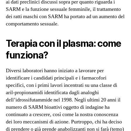
ai dati preclinici discussi sopra per quanto riguarda i
SARM e la funzione sessuale femminile, il trattamento
dei ratti maschi con SARM ha portato ad un aumento del
comportamento sessuale.
Terapia con il plasma: come
funziona?
Diversi laboratori hanno iniziato a lavorare per
identificare i candidati principali e i farmacofori
specifici, con i primi lavori incentrati su una classe di
aril-propionamidi identificata dagli analoghi
dell’idrossifutammide nel 1998. Negli ultimi 20 anni il
numero di SARM bioattivi oggetto di indagine ha
continuato a crescere, così come la nostra conoscenza
dei loro meccanismi di azione. Purtroppo, chi ha deciso
di prendere o già prende anabolizzanti non si farà (temo)