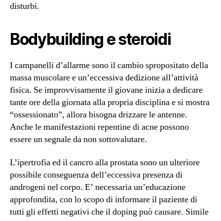
disturbi.
Bodybuilding e steroidi
I campanelli d’allarme sono il cambio spropositato della
massa muscolare e un’eccessiva dedizione all’attività
fisica. Se improvvisamente il giovane inizia a dedicare
tante ore della giornata alla propria disciplina e si mostra
“ossessionato”, allora bisogna drizzare le antenne.
Anche le manifestazioni repentine di acne possono
essere un segnale da non sottovalutare.
L’ipertrofia ed il cancro alla prostata sono un ulteriore
possibile conseguenza dell’eccessiva presenza di
androgeni nel corpo. E’ necessaria un’educazione
approfondita, con lo scopo di informare il paziente di
tutti gli effetti negativi che il doping può causare. Simile