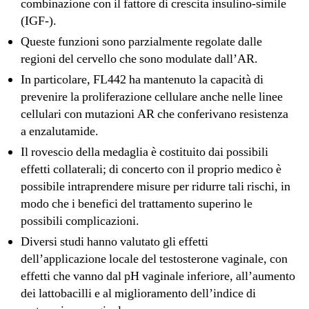
combinazione con il fattore di crescita insulino-simile
(IGF-).
Queste funzioni sono parzialmente regolate dalle
regioni del cervello che sono modulate dall’AR.
In particolare, FL442 ha mantenuto la capacità di
prevenire la proliferazione cellulare anche nelle linee
cellulari con mutazioni AR che conferivano resistenza
a enzalutamide.
Il rovescio della medaglia è costituito dai possibili
effetti collaterali; di concerto con il proprio medico è
possibile intraprendere misure per ridurre tali rischi, in
modo che i benefici del trattamento superino le
possibili complicazioni.
Diversi studi hanno valutato gli effetti
dell’applicazione locale del testosterone vaginale, con
effetti che vanno dal pH vaginale inferiore, all’aumento
dei lattobacilli e al miglioramento dell’indice di