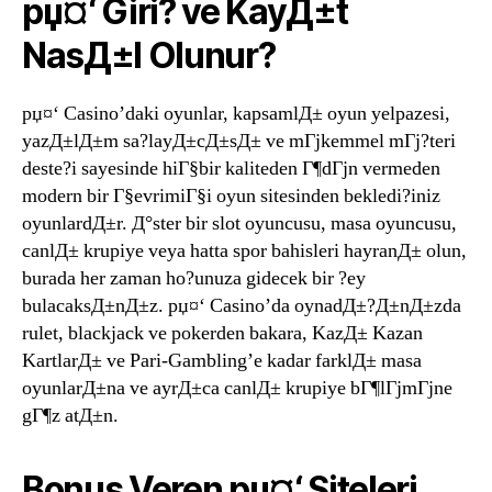
рџ¤‘ Giri? ve KayД±t
NasД±l Olunur?
рџ¤‘ Casino’daki oyunlar, kapsamlД± oyun yelpazesi,
yazД±lД±m sa?layД±cД±sД± ve mГјkemmel mГј?teri
deste?i sayesinde hiГ§bir kaliteden Г¶dГјn vermeden
modern bir Г§evrimiГ§i oyun sitesinden bekledi?iniz
oyunlardД±r. Д°ster bir slot oyuncusu, masa oyuncusu,
canlД± krupiye veya hatta spor bahisleri hayranД± olun,
burada her zaman ho?unuza gidecek bir ?ey
bulacaksД±nД±z. рџ¤‘ Casino’da oynadД±?Д±nД±zda
rulet, blackjack ve pokerden bakara, KazД± Kazan
KartlarД± ve Pari-Gambling’e kadar farklД± masa
oyunlarД±na ve ayrД±ca canlД± krupiye bГ¶lГјmГјne
gГ¶z atД±n.
Bonus Veren рџ¤‘ Siteleri