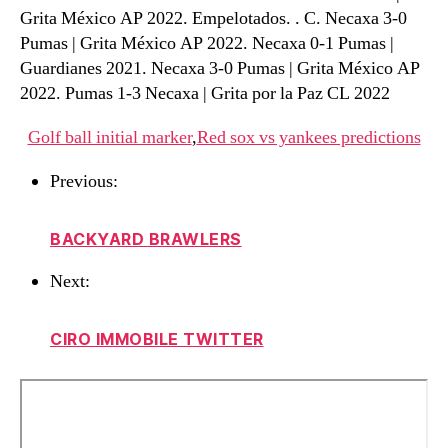
Grita México AP 2022. Empelotados. . C. Necaxa 3-0
Pumas | Grita México AP 2022. Necaxa 0-1 Pumas |
Guardianes 2021. Necaxa 3-0 Pumas | Grita México AP
2022. Pumas 1-3 Necaxa | Grita por la Paz CL 2022
Golf ball initial marker
,
Red sox vs yankees predictions
Previous:
BACKYARD BRAWLERS
Next:
CIRO IMMOBILE TWITTER