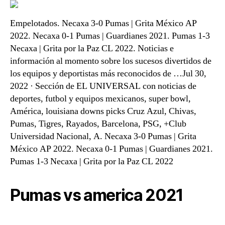
Empelotados. Necaxa 3-0 Pumas | Grita México AP
2022. Necaxa 0-1 Pumas | Guardianes 2021. Pumas 1-3
Necaxa | Grita por la Paz CL 2022. Noticias e
información al momento sobre los sucesos divertidos de
los equipos y deportistas más reconocidos de …Jul 30,
2022 · Sección de EL UNIVERSAL con noticias de
deportes, futbol y equipos mexicanos, super bowl,
América, louisiana downs picks Cruz Azul, Chivas,
Pumas, Tigres, Rayados, Barcelona, PSG, +Club
Universidad Nacional, A. Necaxa 3-0 Pumas | Grita
México AP 2022. Necaxa 0-1 Pumas | Guardianes 2021.
Pumas 1-3 Necaxa | Grita por la Paz CL 2022
Pumas vs america 2021