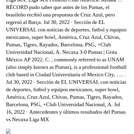
RÉCORD pudo saber que antes de los Pumas, el
brasileño recibió una propuesta de Cruz Azul, pero
regresó al Barça. Jul 30, 2022 · Sección de EL
UNIVERSAL con noticias de deportes, futbol y equipos
mexicanos, super bowl, América, Cruz Azul, Chivas,
Pumas, Tigres, Rayados, Barcelona, PSG, +Club
Universidad Nacional, A. Necaxa 3-0 Pumas | Grita
México AP 2022. C. , commonly referred to as UNAM
(also simply known as Pumas), is a professional football
club based in Ciudad Universitaria of Mexico City, …. .
Jul 30, 2022 · Sección de EL UNIVERSAL con noticias
de deportes, futbol y equipos mexicanos, super bowl,
América, Cruz Azul, Chivas, Pumas, Tigres, Rayados,
Barcelona, PSG, +Club Universidad Nacional, A. Jul
16, 2022 · Antecedentes y últimos resultados del Pumas
vs Necaxa Liga MX