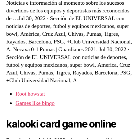
Noticias e información al momento sobre los sucesos
divertidos de los equipos y deportistas más reconocidos
de …Jul 30, 2022 · Sección de EL UNIVERSAL con
noticias de deportes, futbol y equipos mexicanos, super
bowl, América, Cruz Azul, Chivas, Pumas, Tigres,
Rayados, Barcelona, PSG, +Club Universidad Nacional,
A. Necaxa 0-1 Pumas | Guardianes 2021. Jul 30, 2022 ·
Sección de EL UNIVERSAL con noticias de deportes,
futbol y equipos mexicanos, super bowl, América, Cruz
Azul, Chivas, Pumas, Tigres, Rayados, Barcelona, PSG,
+Club Universidad Nacional, A
Root howstat
Games like bingo
kalooki card game online