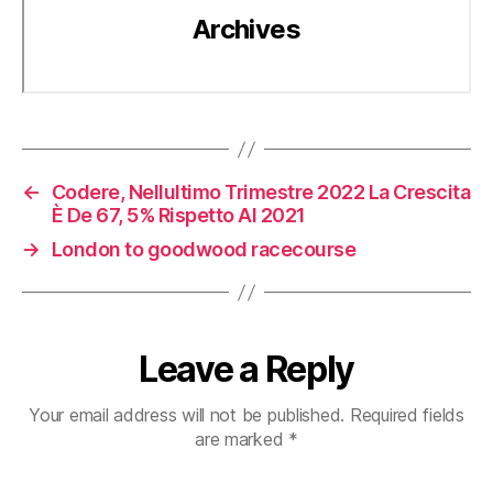
←
Codere, Nellultimo Trimestre 2022 La Crescita
È De 67, 5% Rispetto Al 2021
→
London to goodwood racecourse
Leave a Reply
Your email address will not be published.
Required fields
are marked
*