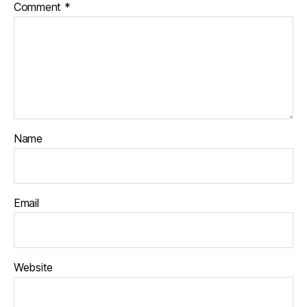
Comment
*
Name
Email
Website