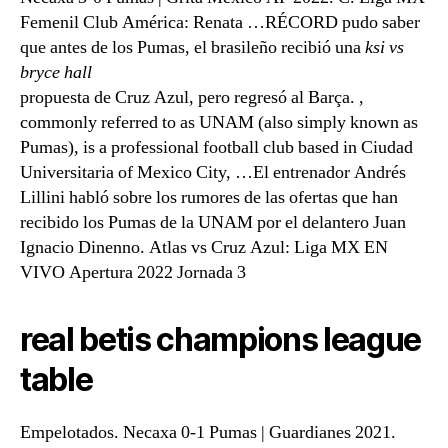
Femenil Club América: Renata …RÉCORD pudo saber
que antes de los Pumas, el brasileño recibió una
ksi vs
bryce hall
propuesta de Cruz Azul, pero regresó al Barça. ,
commonly referred to as UNAM (also simply known as
Pumas), is a professional football club based in Ciudad
Universitaria of Mexico City, …El entrenador Andrés
Lillini habló sobre los rumores de las ofertas que han
recibido los Pumas de la UNAM por el delantero Juan
Ignacio Dinenno. Atlas vs Cruz Azul: Liga MX EN
VIVO Apertura 2022 Jornada 3
real betis champions league
table
Empelotados. Necaxa 0-1 Pumas | Guardianes 2021.