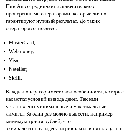
Пин Ап сотрудничает исключительно с
проверенными операторами, которые лично
гарантируют нужный результат. До таких
операторов относятся:
MasterCard;
Webmoney;
Visa;
Neteller;
Skrill.
Каждый оператор имеет свои особенности, которые
касаются условий вывода денег. Так ими
установлены минимальные и максимальные
лимиты. За один раз можно вывести, например
минимум триста рублей, что
эквивалентнопятидесятигривнам или пятнадцатью