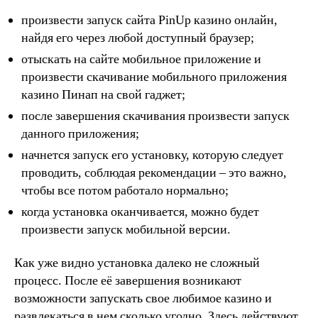
произвести запуск сайта PinUp казино онлайн,
найдя его через любой доступный браузер;
отыскать на сайте мобильное приложение и
произвести скачивание мобильного приложения
казино Пинап на свой гаджет;
после завершения скачивания произвести запуск
данного приложения;
начнется запуск его установку, которую следует
проводить, соблюдая рекомендации – это важно,
чтобы все потом работало нормально;
когда установка оканчивается, можно будет
произвести запуск мобильной версии.
Как уже видно установка далеко не сложный
процесс. После её завершения возникают
возможности запускать свое любимое казино и
развлекаться в нем сколько угодно. Здесь действуют