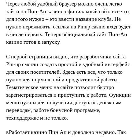
Через любой удобный браузер можно очень легко
зайти на Пин-Ап казино официальный сайт, все что
для этого нужно – это ввести название клуба. Не
нужно переживать, ссылка на Pinup casino вход будет
в числе первых. Теперь официальный сайт Пин-Ап
казино готов к запуску.
С первой страницы видно, что разработчики сайта
Pin-up смогли создать простой и удобный интерфейс
для своих посетителей. Здесь есть все, что только
нужно для нормальной и продуктивной работы.
Тематическое меню на сайте позволит быстро
зарегистрироваться и приступить к работе. Функции
меню нужны для получения доступа к денежным
переводам, работе бонусной программе,
техподдержке и не только.
вРаботает казино Пин Ап и довольно недавно. Так