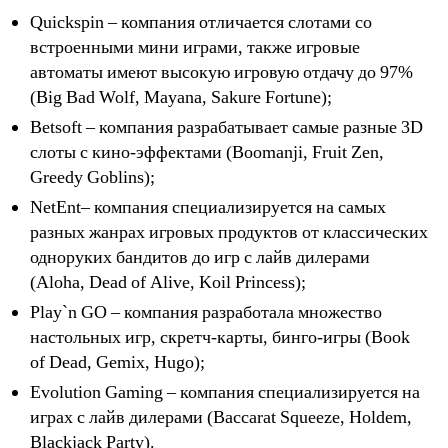
Quickspin – компания отличается слотами со
встроенными мини играми, также игровые
автоматы имеют высокую игровую отдачу до 97%
(Big Bad Wolf, Mayana, Sakure Fortune);
Betsoft – компания разрабатывает самые разные 3D
слоты с кино-эффектами (Boomanji, Fruit Zen,
Greedy Goblins);
NetEnt– компания специализируется на самых
разных жанрах игровых продуктов от классических
одноруких бандитов до игр с лайв дилерами
(Aloha, Dead of Alive, Koil Princess);
Play`n GO – компания разработала множество
настольных игр, скретч-карты, бинго-игры (Book
of Dead, Gemix, Hugo);
Evolution Gaming – компания специализируется на
играх с лайв дилерами (Baccarat Squeeze, Holdem,
Blackjack Party).