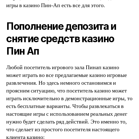
игры в казино Пин-Ап есть все для этого.
Пополнение депозита и
снятие средств казино
Пин Ап
Любой посетитель игрового зала Пинап казино
может играть во все предлагаемые казино игровые
развлечения. Но здесь немного остановимся и
проясним ситуацию, что посетитель казино может
играть исключительно в демонстрационные игры, то
есть бесплатные варианты. Чтобы развлекаться в
настоящие игры с использованием реальных денег
нужно будет сделать ряд действий. Это именно то,
что сделает из простого посетителя настоящего
клиента казино: