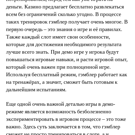
деньги. Казино предлагает бесплатно развлекаться
всем без ограничений сколько угодно. В процессе
таких тренировок гэмблер получает очень многое. В
первую очередь – это знания о игре и её правилах.
Также каждый слот имеет свои особенности,
которые для достижения необходимого результата
лучше всего знать. При демо игре у игрока будут
повышаться игровые навыки, и расти игровой опыт,
который очень важен при полноценной игре.
Используя бесплатный режим, гэмблер работает как
на тренажёрах, а значит, сможет быть готовым к
дальнейшим испытаниям.
Еще одной очень важной деталью игры в демо-
режиме является возможность безболезненно
экспериментировать в игровом процессе – это тоже
важно. Здесь суть заключается в том, что гэмблер
сможет не просто тренироваться в слоте, а и