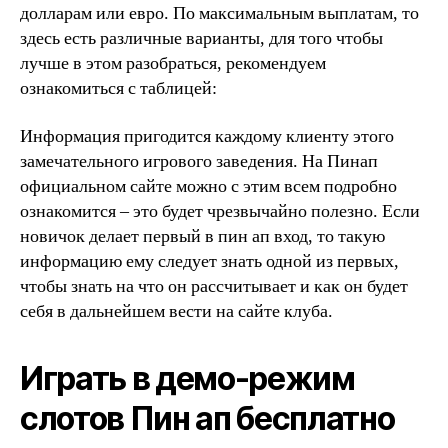
долларам или евро. По максимальным выплатам, то
здесь есть различные варианты, для того чтобы
лучше в этом разобраться, рекомендуем
ознакомиться с таблицей:
Информация пригодится каждому клиенту этого
замечательного игрового заведения. На Пинап
официальном сайте можно с этим всем подробно
ознакомится – это будет чрезвычайно полезно. Если
новичок делает первый в пин ап вход, то такую
информацию ему следует знать одной из первых,
чтобы знать на что он рассчитывает и как он будет
себя в дальнейшем вести на сайте клуба.
Играть в демо-режим
слотов Пин ап бесплатно