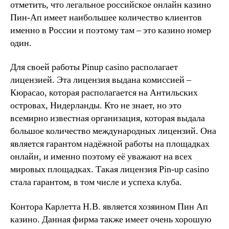
отметить, что легальное российское онлайн казино
Пин-Ап имеет наибольшее количество клиентов
именно в России и поэтому там – это казино номер
один.
Для своей работы Pinup casino располагает
лицензией. Эта лицензия выдана комиссией –
Кюрасао, которая располагается на Антильских
островах, Нидерланды. Кто не знает, но это
всемирно известная организация, которая выдала
большое количество международных лицензий. Она
является гарантом надёжной работы на площадках
онлайн, и именно поэтому её уважают на всех
мировых площадках. Такая лицензия Pin-up casino
стала гарантом, в том числе и успеха клуба.
Контора Карлетта Н.В. является хозяином Пин Ап
казино. Данная фирма также имеет очень хорошую