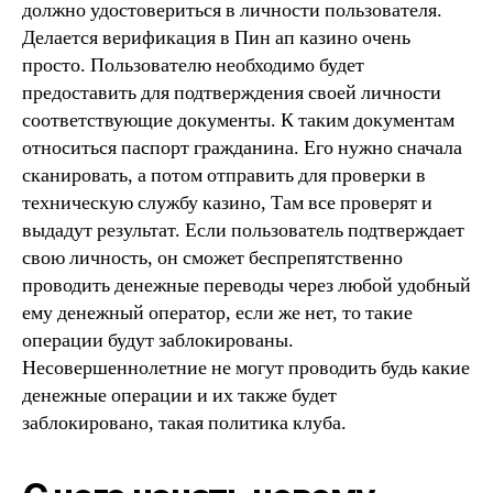
должно удостовериться в личности пользователя.
Делается верификация в Пин ап казино очень
просто. Пользователю необходимо будет
предоставить для подтверждения своей личности
соответствующие документы. К таким документам
относиться паспорт гражданина. Его нужно сначала
сканировать, а потом отправить для проверки в
техническую службу казино, Там все проверят и
выдадут результат. Если пользователь подтверждает
свою личность, он сможет беспрепятственно
проводить денежные переводы через любой удобный
ему денежный оператор, если же нет, то такие
операции будут заблокированы.
Несовершеннолетние не могут проводить будь какие
денежные операции и их также будет
заблокировано, такая политика клуба.