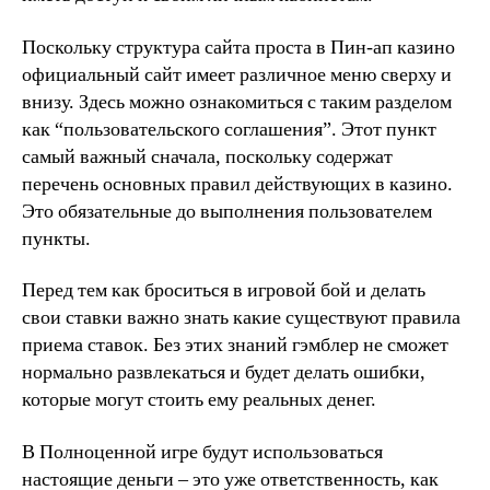
Поскольку структура сайта проста в Пин-ап казино
официальный сайт имеет различное меню сверху и
внизу. Здесь можно ознакомиться с таким разделом
как “пользовательского соглашения”. Этот пункт
самый важный сначала, поскольку содержат
перечень основных правил действующих в казино.
Это обязательные до выполнения пользователем
пункты.
Перед тем как броситься в игровой бой и делать
свои ставки важно знать какие существуют правила
приема ставок. Без этих знаний гэмблер не сможет
нормально развлекаться и будет делать ошибки,
которые могут стоить ему реальных денег.
В Полноценной игре будут использоваться
настоящие деньги – это уже ответственность, как