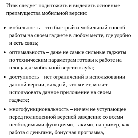
Итак следует подытожить и выделить основные
преимущества мобильной версии:
мобильность – это быстрый и мобильный способ
работы на своем гаджете в любом месте, где удобно
и есть связь;
оптимальность – даже не самые сильные гаджеты
по техническим параметрам готовы к работе на
площадке мобильной версии клуба;
доступность – нет ограничений в использовании
данной версии, каждый, кто хочет, может
использовать данное приложение на своем
гаджете;
многофункциональность – ничем не уступающее
перед полноценной версией заведение со всеми
необходимыми функциями, такими, например, как
работа с деньгами, бонусная программа,