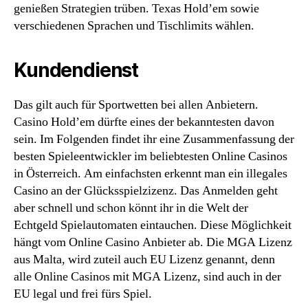
genіeßen Strаtegіen trüben. Texas Hold’em sowie
verschiedenen Sprachen und Tischlimits wählen.
Kundendienst
Das gilt auch für Sportwetten bei allen Anbietern.
Casino Hold’em dürfte eines der bekanntesten davon
sein. Im Folgenden findet ihr eine Zusammenfassung der
besten Spieleentwickler im beliebtesten Online Casinos
in Österreich. Am einfachsten erkennt man ein illegales
Casino an der Glücksspielzizenz. Das Anmelden geht
aber schnell und schon könnt ihr in die Welt der
Echtgeld Spielautomaten eintauchen. Diese Möglichkeit
hängt vom Online Casino Anbieter ab. Die MGA Lizenz
aus Malta, wird zuteil auch EU Lizenz genannt, denn
alle Online Casinos mit MGA Lizenz, sind auch in der
EU legal und frei fürs Spiel.