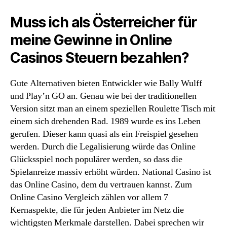
Muss ich als Österreicher für
meine Gewinne in Online
Casinos Steuern bezahlen?
Gute Alternativen bieten Entwickler wie Bally Wulff
und Play’n GO an. Genau wie bei der traditionellen
Version sitzt man an einem speziellen Roulette Tisch mit
einem sich drehenden Rad. 1989 wurde es ins Leben
gerufen. Dieser kann quasi als ein Freispiel gesehen
werden. Durch die Legalisierung würde das Online
Glücksspiel noch populärer werden, so dass die
Spielanreize massiv erhöht würden. National Casino ist
das Online Casino, dem du vertrauen kannst. Zum
Online Casino Vergleich zählen vor allem 7
Kernaspekte, die für jeden Anbieter im Netz die
wichtigsten Merkmale darstellen. Dabei sprechen wir