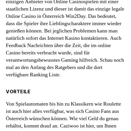
einzigen Anbieter von Online Casinospielen mit einer
staatlichen Lizenz und dieser ist damit das einzige legale
Online Casino in Österreich Win2Day. Das bedeutet,
dass die Spieler ihre Lieblingscharaktere immer wieder
genießen können. Bei jeglichen Problemen kann man
natürlich sofort das Internet Kasino kontaktieren. Auch
Feedback Nachrichten über die Zeit, die im online
Casino bereits verbracht wurde, sind für
verantwortungsbewusstes Gaming hilfreich. Schau noch
mal an den Anfang des Ratgebers und die dort
verfügbare Ranking Liste.
VORTEILE
Von Spielautomaten bis hin zu Klassikern wie Roulette
ist auch hier alles verfügbar, was sich Casino Fans aus
Österreich wünschen können. Wie viel Geld du genau
erhältst, kommt drauf an. Caziwoo ist hier, um Ihnen