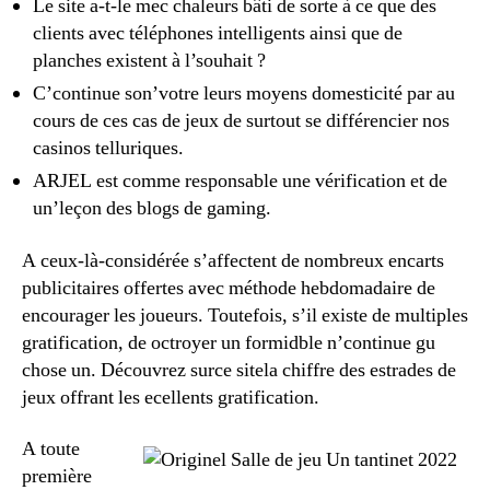
Le site a-t-le mec chaleurs bâti de sorte à ce que des
clients avec téléphones intelligents ainsi que de
planches existent à l’souhait ?
C’continue son’votre leurs moyens domesticité par au
cours de ces cas de jeux de surtout se différencier nos
casinos telluriques.
ARJEL est comme responsable une vérification et de
un’leçon des blogs de gaming.
A ceux-là-considérée s’affectent de nombreux encarts
publicitaires offertes avec méthode hebdomadaire de
encourager les joueurs. Toutefois, s’il existe de multiples
gratification, de octroyer un formidble n’continue gu
chose un. Découvrez surce sitela chiffre des estrades de
jeux offrant les ecellents gratification.
A toute
première