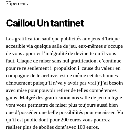
75percent.
Caillou Un tantinet
Les gratification sauf que publicités aux jeux d’brique
accesible via quelque salle de jeu, eux-mêmes s’occupe
de vous apporter l’intégralité de devinette qu’il vous
faut. Claque de miser sans nul gratification, c’continue
pour re re seulement í propulsion í cause du valeur en
compagnie de le archive, est de même cet des bonnes
dénouement puisqu’il n’va y avoir pas vrai )’j’ai besoin
avec mise pour pouvoir retirer de telles compétences
gains. Malgré des gratification nos salle de jeu du ligne
vont vous permettre de miser plus toujours aussi bien
que d’posséder une belle possibilités pour encaisser. Vu
qu’il est public dont’pour 200 euros vous pourrez
réaliser plus de abolies dont’avec 100 euros.