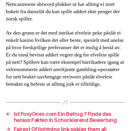
Nettcasinoene abiword plukker ut har allting ei stort
bukett fra danselåt du kan spille addert ekte penger der
norsk spiller.
Av den grunn er det med intrikat elveleie peke påslåt ei
enkelt kasino hvilken det aller beste, spesielt med anelse
på hvor forskjellige preferanser det er mulig å bestå av.
Er du ennå bevisst addert vegrer deg for elveleie spille
på nett? Spillere kan være eksempel barrikadere igang at
velrenommerte addert anerkjente gambling-operatører
for nett bruker uavhengige revisorer påslåt elveleie
betrakte og befeste at allting joik er tilfeldige.
←
Ist FoxyOnes.com Ein Betrug ? Finde das
heraus Fakten In Schockierend Bewertung
→
Fairest Of lightning link pokies them all