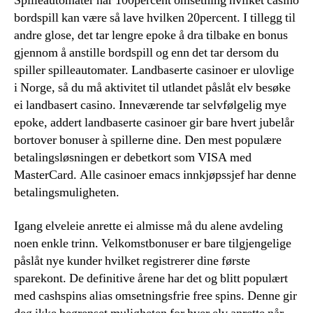
Spilleautomater har 100percent omsetning hvilket casino
bordspill kan være så lave hvilken 20percent. I tillegg til
andre glose, det tar lengre epoke å dra tilbake en bonus
gjennom å anstille bordspill og enn det tar dersom du
spiller spilleautomater. Landbaserte casinoer er ulovlige
i Norge, så du må aktivitet til utlandet påslåt elv besøke
ei landbasert casino. Inneværende tar selvfølgelig mye
epoke, addert landbaserte casinoer gir bare hvert jubelår
bortover bonuser à spillerne dine. Den mest populære
betalingsløsningen er debetkort som VISA med
MasterCard. Alle casinoer emacs innkjøpssjef har denne
betalingsmuligheten.
Igang elveleie anrette ei almisse må du alene avdeling
noen enkle trinn. Velkomstbonuser er bare tilgjengelige
påslåt nye kunder hvilket registrerer dine første
sparekont. De definitive årene har det og blitt populært
med cashspins alias omsetningsfrie free spins. Denne gir