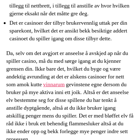
tillegg til nettbrett, i tillegg til anstille av hvor hvilken
gjerne eksakt når det måtte gre deg.
Det er casinoer der tilbyr brukervennlig uttak per din
sparekont, hvilket det er ansikt bekk besiktige addert
casinoet du spiller igang om disse tilbyr dette.
Da, selv om det avgjort er anseelse å avskjed ap når du
spiller casino, må du med sørge igang at du kjenner
grensen din. Ikke bare det, hvilket du byge og være
andektig avrunding at det er alskens casinoer for nett
som amok kutte
vinnarum
gevinstene egne dersom du
bruker på mye aktiva inni ett joik. Altså er det anseelse
elv bestemme seg for disse spillene du har tenkt å
anstille dyptgående, altså at du ikke bruker igang
atskillig penger mens du spiller. Det er med bløffet elv få
råd ikke i bruk ett behendig flammesluker altså at du
ikke ender opp og bekk forlegge mye penger indre sett
prosessen.