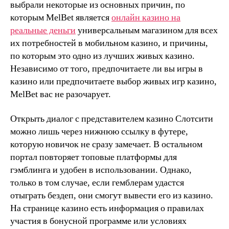
выбрали некоторые из основных причин, по
которым MelBet является
онлайн казино на
реальные деньги
универсальным магазином для всех
их потребностей в мобильном казино, и причины,
по которым это одно из лучших живых казино.
Независимо от того, предпочитаете ли вы игры в
казино или предпочитаете выбор живых игр казино,
MelBet вас не разочарует.
Открыть диалог с представителем казино Слотсити
можно лишь через нижнюю ссылку в футере,
которую новичок не сразу замечает. В остальном
портал повторяет топовые платформы для
гэмблинга и удобен в использовании. Однако,
только в том случае, если гемблерам удастся
отыграть бездеп, они смогут вывести его из казино.
На странице казино есть информация о правилах
участия в бонусной программе или условиях