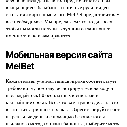
обеспечением для казино. Предпочитаете ли вы
вращающиеся барабаны, гоночные рули, видео-
слоты или карточные игры, MelBet предоставит вам
все необходимое. Мы предлагаем что-то для всех,
чтобы вы могли получить лучший онлайн-опыт
именно так, как вам нравится.
Мобильная версия сайта
MelBet
Каждая новая учетная запись игрока соответствует
требованиям, поэтому регистрируйтесь на ходу и
наслаждайтесь 80 бесплатными спинами в
кратчайшие сроки. Все, что вам нужно сделать, это
выполнить три простых шага. Зарегистрируйте счет
на реальные деньги с помощью безопасного и
надежного метода онлайн-банкинга, выберите метод