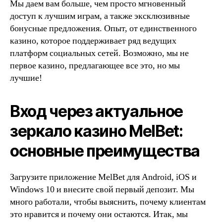
Мы даем вам больше, чем просто мгновенный
доступ к лучшим играм, а также эксклюзивные
бонусные предложения. Опыт, от единственного
казино, которое поддерживает ряд ведущих
платформ социальных сетей. Возможно, мы не
первое казино, предлагающее все это, но мы
лучшие!
Вход через актуальное
зеркало казино MelBet:
основные преимущества
Загрузите приложение MelBet для Android, iOS и
Windows 10 и внесите свой первый депозит. Мы
много работали, чтобы выяснить, почему клиентам
это нравится и почему они остаются. Итак, мы