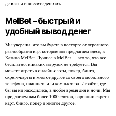
депозита и внесите депозит.
MelBet – быстрый и
удобный вывод денег
Мы уверены, что вы будете в восторге от огромного
разнообразия игр, которые мы предлагаем здесь, в
Казино MelBet. Лучшее в MelBet — это то, что все
бесплатно, никаких загрузок не требуется. Вы
можете играть в онлайн-слоты, покер, бинго,
скретч-карты и многое другое со своего мобильного
телефона, планшета или компьютера. Играйте, где
бы вы ни находились, в любое время дня и ночи. Мы
предлагаем вам более 1000 слотов, вариации скретч-
карт, бинго, покер и многое другое.