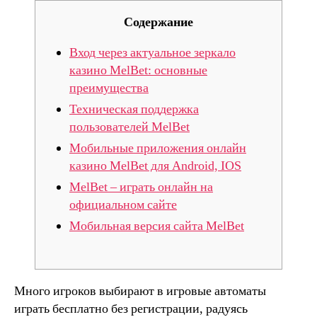
Содержание
Вход через актуальное зеркало
казино MelBet: основные
преимущества
Техническая поддержка
пользователей MelBet
Мобильные приложения онлайн
казино MelBet для Android, IOS
MelBet – играть онлайн на
официальном сайте
Мобильная версия сайта MelBet
Много игроков выбирают в игровые автоматы
играть бесплатно без регистрации, радуясь