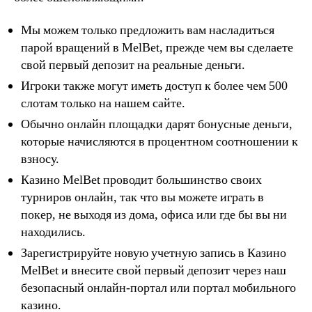
Мы можем только предложить вам насладиться
парой вращений в MelBet, прежде чем вы сделаете
свой первый депозит на реальные деньги.
Игроки также могут иметь доступ к более чем 500
слотам только на нашем сайте.
Обычно онлайн площадки дарят бонусные деньги,
которые начисляются в процентном соотношении к
взносу.
Казино MelBet проводит большинство своих
турниров онлайн, так что вы можете играть в
покер, не выходя из дома, офиса или где бы вы ни
находились.
Зарегистрируйте новую учетную запись в Казино
MelBet и внесите свой первый депозит через наш
безопасный онлайн-портал или портал мобильного
казино.