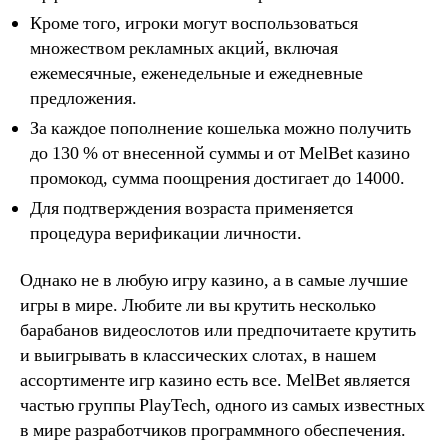
Кроме того, игроки могут воспользоваться
множеством рекламных акций, включая
ежемесячные, еженедельные и ежедневные
предложения.
За каждое пополнение кошелька можно получить
до 130 % от внесенной суммы и от MelBet казино
промокод, сумма поощрения достигает до 14000.
Для подтверждения возраста применяется
процедура верификации личности.
Однако не в любую игру казино, а в самые лучшие
игры в мире. Любите ли вы крутить несколько
барабанов видеослотов или предпочитаете крутить
и выигрывать в классических слотах, в нашем
ассортименте игр казино есть все. MelBet является
частью группы PlayTech, одного из самых известных
в мире разработчиков программного обеспечения.