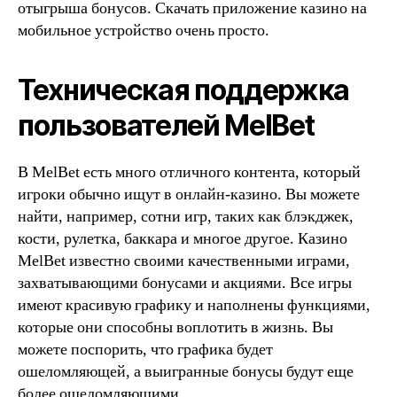
отыгрыша бонусов. Скачать приложение казино на
мобильное устройство очень просто.
Техническая поддержка
пользователей MelBet
В MelBet есть много отличного контента, который
игроки обычно ищут в онлайн-казино. Вы можете
найти, например, сотни игр, таких как блэкджек,
кости, рулетка, баккара и многое другое. Казино
MelBet известно своими качественными играми,
захватывающими бонусами и акциями. Все игры
имеют красивую графику и наполнены функциями,
которые они способны воплотить в жизнь. Вы
можете поспорить, что графика будет
ошеломляющей, а выигранные бонусы будут еще
более ошеломляющими.