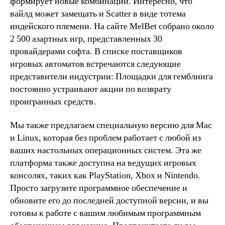
формирует новые комбинации. Интересно, что
вайлд может замещать и Scatter в виде тотема
индейского племени. На сайте MelBet собрано около
2 500 азартных игр, представленных 30
провайдерами софта. В списке поставщиков
игровых автоматов встречаются следующие
представители индустрии: Площадки для гемблинга
постоянно устраивают акции по возврату
проигранных средств.
Мы также предлагаем специальную версию для Mac
и Linux, которая без проблем работает с любой из
ваших настольных операционных систем. Эта же
платформа также доступна на ведущих игровых
консолях, таких как PlayStation, Xbox и Nintendo.
Просто загрузите программное обеспечение и
обновите его до последней доступной версии, и вы
готовы к работе с вашим любимым программным