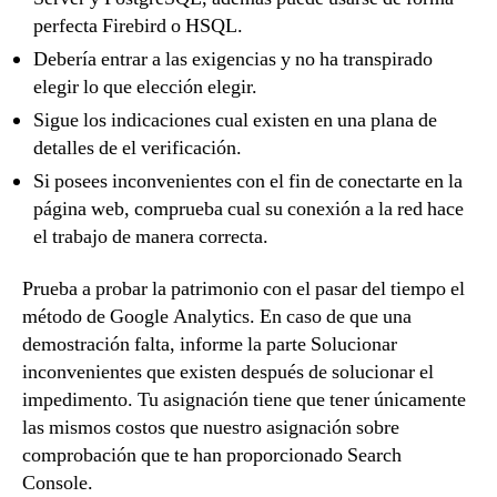
perfecta Firebird o HSQL.
Debería entrar a las exigencias y no ha transpirado
elegir lo que elección elegir.
Sigue los indicaciones cual existen en una plana de
detalles de el verificación.
Si posees inconvenientes con el fin de conectarte en la
página web, comprueba cual su conexión a la red hace
el trabajo de manera correcta.
Prueba a probar la patrimonio con el pasar del tiempo el
método de Google Analytics. En caso de que una
demostración falta, informe la parte Solucionar
inconvenientes que existen después de solucionar el
impedimento. Tu asignación tiene que tener únicamente
las mismos costos que nuestro asignación sobre
comprobación que te han proporcionado Search
Console.