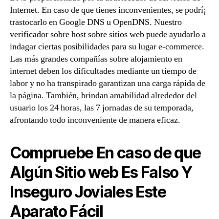
Internet. En caso de que tienes inconvenientes, se podrí¡
trastocarlo en Google DNS u OpenDNS. Nuestro
verificador sobre host sobre sitios web puede ayudarlo a
indagar ciertas posibilidades para su lugar e-commerce.
Las más grandes compañías sobre alojamiento en
internet deben los dificultades mediante un tiempo de
labor y no ha transpirado garantizan una carga rápida de
la página. También, brindan amabilidad alrededor del
usuario los 24 horas, las 7 jornadas de su temporada,
afrontando todo inconveniente de manera eficaz.
Compruebe En caso de que
Algún Sitio web Es Falso Y
Inseguro Joviales Este
Aparato Fácil