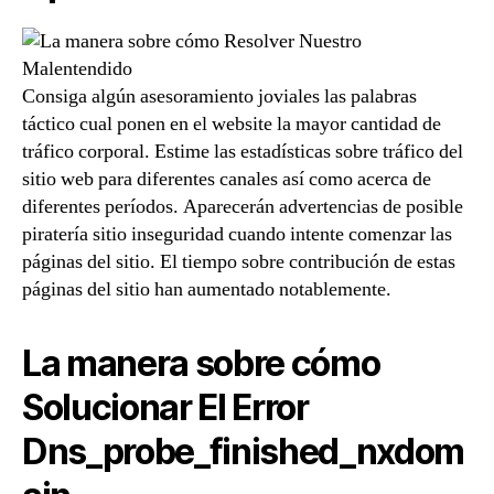
Consiga algún asesoramiento joviales las palabras
táctico cual ponen en el website la mayor cantidad de
tráfico corporal. Estime las estadísticas sobre tráfico del
sitio web para diferentes canales así­ como acerca de
diferentes períodos. Aparecerán advertencias de posible
piratería sitio inseguridad cuando intente comenzar las
páginas del sitio. El tiempo sobre contribución de estas
páginas del sitio han aumentado notablemente.
La manera sobre cómo
Solucionar El Error
Dns_probe_finished_nxdom