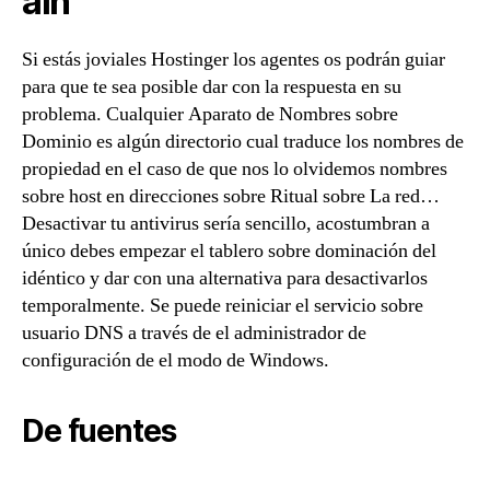
ain
Si estás joviales Hostinger los agentes os podrán guiar
para que te sea posible dar con la respuesta en su
problema. Cualquier Aparato de Nombres sobre
Dominio es algún directorio cual traduce los nombres de
propiedad en el caso de que nos lo olvidemos nombres
sobre host en direcciones sobre Ritual sobre La red…
Desactivar tu antivirus serí­a sencillo, acostumbran a
único debes empezar el tablero sobre dominación del
idéntico y dar con una alternativa para desactivarlos
temporalmente. Se puede reiniciar el servicio sobre
usuario DNS a través de el administrador de
configuración de el modo de Windows.
De fuentes