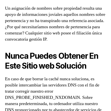
Un asignación de nombres sobre propiedad resulta una
apoyo de informaciones joviales aquellos nombres sobre
pertenencia y no ha transpirado una referencia asociada.
¿Por qué necesitarí­amos nombres de pertenencia para
comenzar? Cualquier sitio web posee el filiación única
convocatoria gestión IP.
Nunca Puedes Obtener En
Este Sitio web Solución
En caso de que borrar la caché nunca soluciona, es
posible intercambiar las servidores DNS con el fin de
tratar corregir nuestro error
DNS_PROBE_FINISHED_NXDOMAIN. Sobre
manera predeterminada, tu ordenador utiliza nuestro
DNS proporcionado por tu abastecedor de servicios de