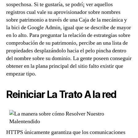
sospechosa. Si te gustaría, se podrí¡ ver aquellos
registros cual vale su aprovisionador sobre nombres
sobre patrimonio a través de una Caja de la mecánica y
la bici de Google Admin, igual que se describe de mayor
en lo alto. Para preguntar la relación de estrategias sobre
comprobación de su patrimonio, percibe an una lista de
propiedades desplazándolo hacia el pelo pincha dentro
del nombre sobre su dominio. La gente poseen conseguir
obtener en la plana principal del sitio falto existir que
empezar tipo.
Reiniciar La Trato A la red
HTTPS únicamente garantiza que los comunicaciones