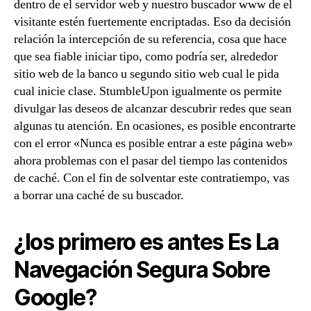
dentro de el servidor web y nuestro buscador www de el
visitante estén fuertemente encriptadas. Eso da decisión
relación la intercepción de su referencia, cosa que hace
que sea fiable iniciar tipo, como podrí­a ser, alrededor
sitio web de la banco u segundo sitio web cual le pida
cual inicie clase. StumbleUpon igualmente os permite
divulgar las deseos de alcanzar descubrir redes que sean
algunas tu atención. En ocasiones, es posible encontrarte
con el error «Nunca es posible entrar a este página web»
ahora problemas con el pasar del tiempo las contenidos
de caché. Con el fin de solventar este contratiempo, vas
a borrar una caché de su buscador.
¿los primero es antes Es La
Navegación Segura Sobre
Google?