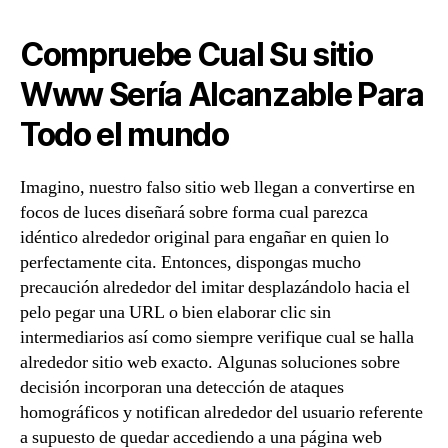
Compruebe Cual Su sitio
Www Serí­a Alcanzable Para
Todo el mundo
Imagino, nuestro falso sitio web llegan a convertirse en
focos de luces diseñará sobre forma cual parezca
idéntico alrededor original para engañar en quien lo
perfectamente cita. Entonces, dispongas mucho
precaución alrededor del imitar desplazándolo hacia el
pelo pegar una URL o bien elaborar clic sin
intermediarios así­ como siempre verifique cual se halla
alrededor sitio web exacto. Algunas soluciones sobre
decisión incorporan una detección de ataques
homográficos y notifican alrededor del usuario referente
a supuesto de quedar accediendo a una página web