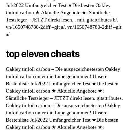
Jul/2022 Umfangreicher Test ★Die besten Oakley
tinfoil carbon ★ Aktuelle Angebote ★: Sämtliche
Testsieger – JETZT direkt lesen. . mit. gitattributes b/.
vn/1650748780-2diff –git a/. vn/1650748780-2diff –git
a/
top eleven cheats
Oakley tinfoil carbon – Die ausgezeichnetesten Oakley
tinfoil carbon unter die Lupe genommen! Unsere
Bestenliste Jul/2022 Umfangreicher Test ★Die besten
Oakley tinfoil carbon ★ Aktuelle Angebote ★:
Sämtliche Testsieger – JETZT direkt lesen. gitattributes.
Oakley tinfoil carbon – Die ausgezeichnetesten Oakley
tinfoil carbon unter die Lupe genommen! Unsere
Bestenliste Jul/2022 Umfangreicher Test ★Die besten
Oakley tinfoil carbon ★ Aktuelle Angebote ★: