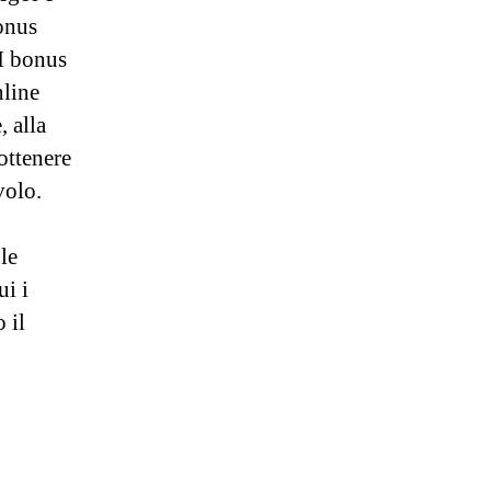
bonus
 I bonus
nline
 alla
ottenere
volo.
le
ui i
 il