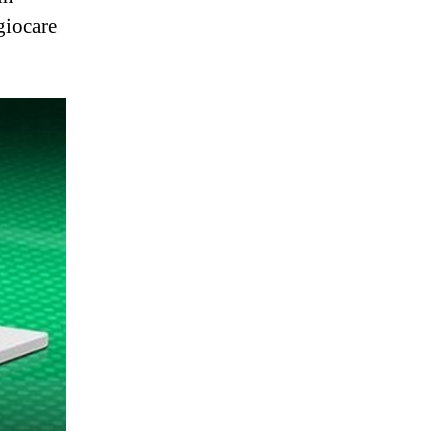
giocare