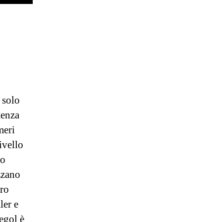
 solo
tenza
meri
livello
ro
izzano
oro
ler e
egol è