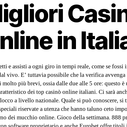
igliori Casi
nline in Itali
i e assisti a ogni giro in tempi reale, come se fossi 
dal vivo. E’ tuttavia possibile che la verifica avvenga
 molto più brevi, ossia dalle due alle 5 ore: questo è
aratteristico dei top casinò online italiani. Ci sarà anc
blocco a livello nazionale. Quale si può conoscere, si t
 speciali riservate a utenza che hanno taluno ceto imp
erno dei mucchio online. Gioco della settimana. 888 
on software proprietario e anche Eurobet offre titoli 