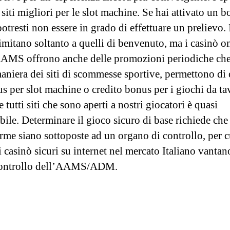
siti migliori per le slot machine. Se hai attivato un 
potresti non essere in grado di effettuare un prelievo.
limitano soltanto a quelli di benvenuto, ma i casinò o
AAMS offrono anche delle promozioni periodiche che,
maniera dei siti di scommesse sportive, permettono di 
us per slot machine o credito bonus per i giochi da ta
 tutti siti che sono aperti a nostri giocatori è quasi
bile. Determinare il gioco sicuro di base richiede che 
orme siano sottoposte ad un organo di controllo, per c
 casinò sicuri su internet nel mercato Italiano vantano
 controllo dell’AAMS/ADM.