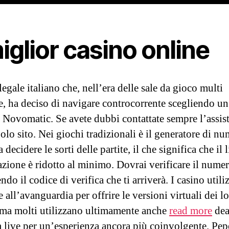
miglior casino online
egale italiano che, nell’era delle sale da gioco multi
e, ha deciso di navigare controcorrente scegliendo un
: Novomatic. Se avete dubbi contattate sempre l’assis
olo sito. Nei giochi tradizionali è il generatore di nu
a decidere le sorti delle partite, il che significa che il 
razione è ridotto al minimo. Dovrai verificare il nume
do il codice di verifica che ti arriverà. I casino util
 all’avanguardia per offrire le versioni virtuali dei l
 ma molti utilizzano ultimamente anche
read more
dea
live per un’esperienza ancora più coinvolgente. Pep