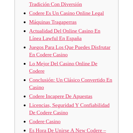
Tradición Con Diversión
Codere Es Un Casino Online Legal
Máquinas Tragaperras
Actualidad Del Online Casino En
Línea Lawful En España
Juegos Para Los Que Puedes Disfrutar
En Codere Casino
Lo Mejor Del Casino Online De
Codere
Conclusión: Un Clásico Convertido En
Casino
Codere Incapere De Apuestas
Licencias, Seguridad Y Confiabilidad
De Codere Casino
Codere Casino
Es Hora De Unirse A New Codere –