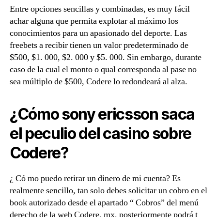
Entre opciones sencillas y combinadas, es muy fácil
achar alguna que permita explotar al máximo los
conocimientos para un apasionado del deporte. Las
freebets a recibir tienen un valor predeterminado de
$500, $1. 000, $2. 000 y $5. 000. Sin embargo, durante
caso de la cual el monto o qual corresponda al pase no
sea múltiplo de $500, Codere lo redondeará al alza.
¿Cómo sony ericsson saca
el peculio del casino sobre
Codere?
¿ Có mo puedo retirar un dinero de mi cuenta? Es
realmente sencillo, tan solo debes solicitar un cobro en el
book autorizado desde el apartado “ Cobros” del menú
derecho de la web Codere. mx, posteriormente podrá t