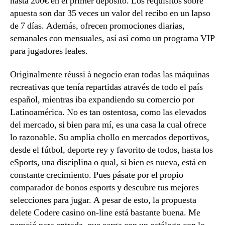
hasta 200€ en el primer depósito. Los requisitos sobre
apuesta son dar 35 veces un valor del recibo en un lapso
de 7 días. Además, ofrecen promociones diarias,
semanales con mensuales, así asi como un programa VIP
para jugadores leales.
Originalmente réussi à negocio eran todas las máquinas
recreativas que tenía repartidas através de todo el país
español, mientras iba expandiendo su comercio por
Latinoamérica. No es tan ostentosa, como las elevados
del mercado, si bien para mí, es una casa la cual ofrece
lo razonable. Su amplia chollo en mercados deportivos,
desde el fútbol, deporte rey y favorito de todos, hasta los
eSports, una disciplina o qual, si bien es nueva, está en
constante crecimiento. Pues pásate por el propio
comparador de bonos esports y descubre tus mejores
selecciones para jugar. A pesar de esto, la propuesta
delete Codere casino on-line está bastante buena. Me