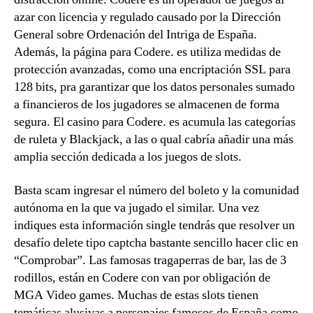
azar con licencia y regulado causado por la Dirección
General sobre Ordenación del Intriga de España.
Además, la página para Codere. es utiliza medidas de
protección avanzadas, como una encriptación SSL para
128 bits, pra garantizar que los datos personales sumado
a financieros de los jugadores se almacenen de forma
segura. El casino para Codere. es acumula las categorías
de ruleta y Blackjack, a las o qual cabría añadir una más
amplia sección dedicada a los juegos de slots.
Basta scam ingresar el número del boleto y la comunidad
autónoma en la que va jugado el similar. Una vez
indiques esta información single tendrás que resolver un
desafío delete tipo captcha bastante sencillo hacer clic en
“Comprobar”. Las famosas tragaperras de bar, las de 3
rodillos, están en Codere con van por obligación de
MGA Video games. Muchas de estas slots tienen
temáticas alusivas a personajes famosos de España como