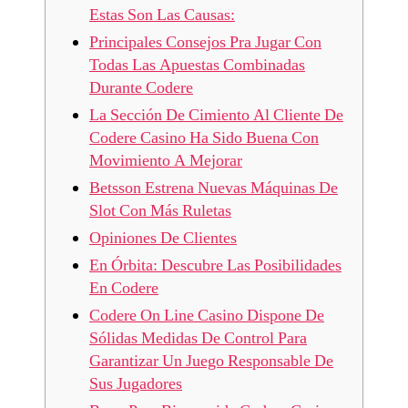
Estas Son Las Causas:
Principales Consejos Pra Jugar Con
Todas Las Apuestas Combinadas
Durante Codere
La Sección De Cimiento Al Cliente De
Codere Casino Ha Sido Buena Con
Movimiento A Mejorar
Betsson Estrena Nuevas Máquinas De
Slot Con Más Ruletas
Opiniones De Clientes
En Órbita: Descubre Las Posibilidades
En Codere
Codere On Line Casino Dispone De
Sólidas Medidas De Control Para
Garantizar Un Juego Responsable De
Sus Jugadores