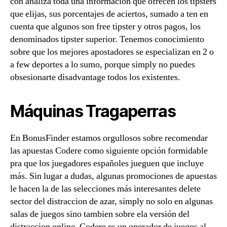
con analiza toda una información que ofrecen los tipsters
que elijas, sus porcentajes de aciertos, sumado a ten en
cuenta que algunos son free tipster y otros pagos, los
denominados tipster superior. Tenemos conocimiento
sobre que los mejores apostadores se especializan en 2 o
a few deportes a lo sumo, porque simply no puedes
obsesionarte disadvantage todos los existentes.
Máquinas Tragaperras
En BonusFinder estamos orgullosos sobre recomendar
las apuestas Codere como siguiente opción formidable
pra que los juegadores españoles jueguen que incluye
más. Sin lugar a dudas, algunas promociones de apuestas
le hacen la de las selecciones más interesantes delete
sector del distraccion de azar, simply no solo en algunas
salas de juegos sino tambien sobre ela versión del
distraccion online. Codere es un operador de juegos al