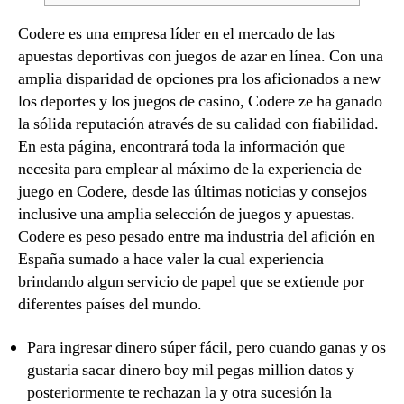
Codere es una empresa líder en el mercado de las
apuestas deportivas con juegos de azar en línea. Con una
amplia disparidad de opciones pra los aficionados a new
los deportes y los juegos de casino, Codere ze ha ganado
la sólida reputación através de su calidad con fiabilidad.
En esta página, encontrará toda la información que
necesita para emplear al máximo de la experiencia de
juego en Codere, desde las últimas noticias y consejos
inclusive una amplia selección de juegos y apuestas.
Codere es peso pesado entre ma industria del afición en
España sumado a hace valer la cual experiencia
brindando algun servicio de papel que se extiende por
diferentes países del mundo.
Para ingresar dinero súper fácil, pero cuando ganas y os
gustaria sacar dinero boy mil pegas million datos y
posteriormente te rechazan la y otra sucesión la