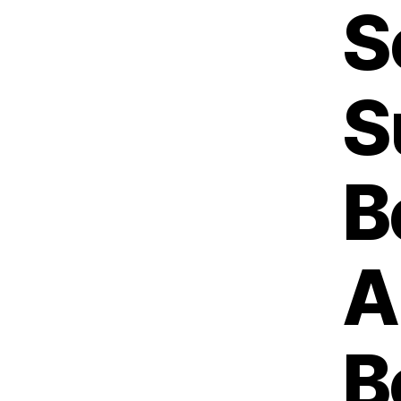
S
S
B
A
B