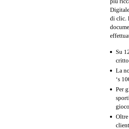
più ric
Digital
di clic.
documen
effettua
Su 12
critt
La no
‘s 10
Per g
sport
gioco
Oltre
clien