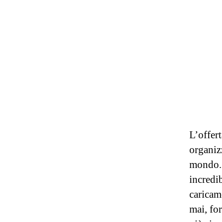
L’offert
organizz
mondo. 
incredi
caricam
mai, fo