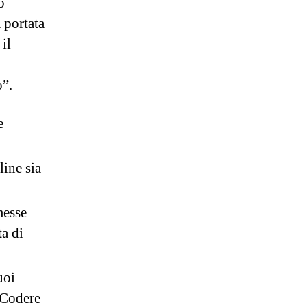
o
 portata
 il
o”.
e
line sia
messe
ta di
uoi
u Codere