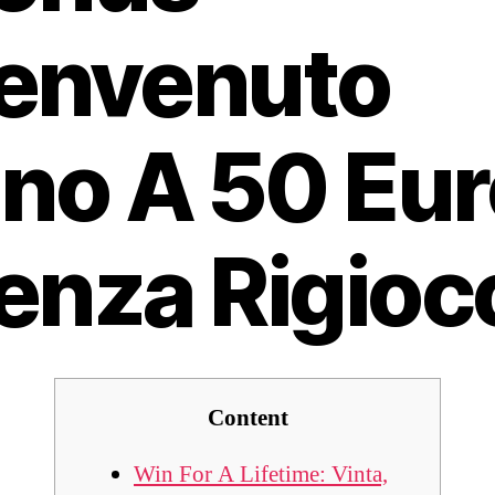
envenuto
ino A 50 Eu
enza Rigioc
Content
Win For A Lifetime: Vinta,