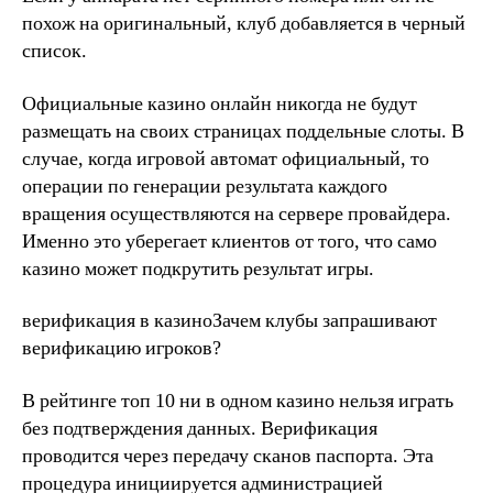
похож на оригинальный, клуб добавляется в черный
список.
Официальные казино онлайн никогда не будут
размещать на своих страницах поддельные слоты. В
случае, когда игровой автомат официальный, то
операции по генерации результата каждого
вращения осуществляются на сервере провайдера.
Именно это уберегает клиентов от того, что само
казино может подкрутить результат игры.
верификация в казиноЗачем клубы запрашивают
верификацию игроков?
В рейтинге топ 10 ни в одном казино нельзя играть
без подтверждения данных. Верификация
проводится через передачу сканов паспорта. Эта
процедура инициируется администрацией