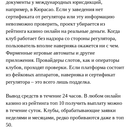
документы у международных юрисдикций,
например, в Кюрасао. Если у заведения нет
сертификата от регулятора или эту информацию
невозможно проверить, проект убирается из
рейтинга казино онлайн на реальные деньги. Когда
клуб работает без надзора со стороны регулятора,
пользователь вполне наверняка окажется ни с чем.
Фирменные игровые автоматы и другие
приложения. Провайдеры слотов, как и операторы
клубов, проходят проверки. Если платформа состоит
из фейковых аппаратов, наверняка и сертификат
регулятора – это всего лишь подделка.
Вывод средств в течение 24 часов. В любом онлайн
казино из рейтинга топ 10 получить выплату можно
в течение суток. Клубы, обрабатывающие заявки
неделями и месяцами, редко пробиваются даже в топ
50.