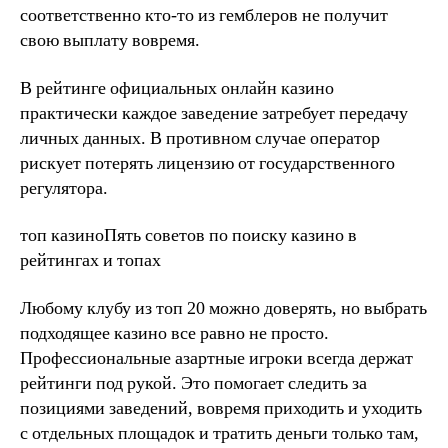
соответственно кто-то из гемблеров не получит
свою выплату вовремя.
В рейтинге официальных онлайн казино
практически каждое заведение затребует передачу
личных данных. В противном случае оператор
рискует потерять лицензию от государственного
регулятора.
топ казиноПять советов по поиску казино в
рейтингах и топах
Любому клубу из топ 20 можно доверять, но выбрать
подходящее казино все равно не просто.
Профессиональные азартные игроки всегда держат
рейтинги под рукой. Это помогает следить за
позициями заведений, вовремя приходить и уходить
с отдельных площадок и тратить деньги только там,