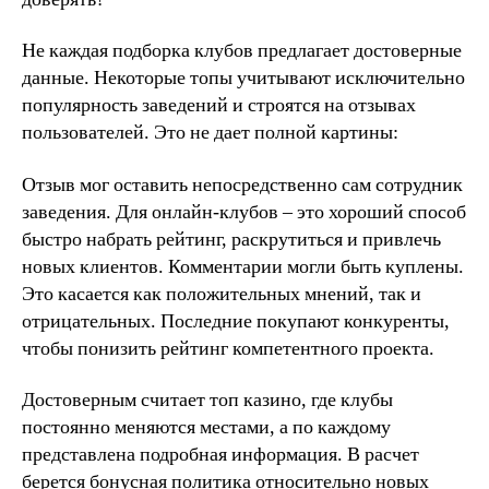
Не каждая подборка клубов предлагает достоверные
данные. Некоторые топы учитывают исключительно
популярность заведений и строятся на отзывах
пользователей. Это не дает полной картины:
Отзыв мог оставить непосредственно сам сотрудник
заведения. Для онлайн-клубов – это хороший способ
быстро набрать рейтинг, раскрутиться и привлечь
новых клиентов. Комментарии могли быть куплены.
Это касается как положительных мнений, так и
отрицательных. Последние покупают конкуренты,
чтобы понизить рейтинг компетентного проекта.
Достоверным считает топ казино, где клубы
постоянно меняются местами, а по каждому
представлена подробная информация. В расчет
берется бонусная политика относительно новых