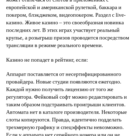
европейской и американской рулеткой, баккара и
покером, блэкджеком, видеопокером. Раздел с live-
казино. Живое казино – это своеобразная новинка
последних лет. В этих играх участвует реальный
крупье, а розыгрыш призов проводится посредством
трансляции в режиме реального времени.
Казино не попадет в рейтинг, если:
Аппарат поставляется от несертифицированного
провайдера. Новые студии появляются ежегодно.
Каждой нужно получить лицензию от того же
регулятора. Фейковый софт можно редактировать и
таким образом подстраивать проигрыши клиентов.
Автомата нет в каталоге производителя. Некоторые
слоты копируются. Правда, идентично подделать
трехмерную графику и спецэффекты невозможно.
Если у аппарата нет серийного номера или он не