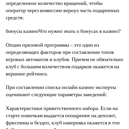
определенное количество вращений, чтобы
оператор через комиссию вернул часть подаренных
средств.
бонусы казиноЧто нужно знать о бонусах в казино?
Опции призовой программы – это один из
определяющих факторов при составлении топов
игровых автоматов и клубов. Причем не обязательно
клуб с большим количеством подарков окажется на
вершине рейтинга.
При составлении списка онлайн казино эксперты
оценивают следующие параметры заведений:
Характеристики приветственного набора. Если на
старте новичкам выдается поощрение на депозит,
фриспины и бездеп, клуб наверняка окажется в топ