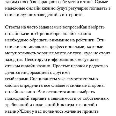
таким способ возвращают себе места в топе. Самые
надежные онлайн казино будут регулярно попадать в
списки лучших заведений в интернете.
Ответы на часто задаваемые вопросыКак выбрать
онлайн казино?При выборе онлайн-казино
необходимо обращать внимание на рейтинги. Эти
списки составляются профессионалами, которые
могут отличить хорошее место от того, куда не стоит
заходить. Некоторую информацию смогут дать
отзывы онлайн казино. Простые игроки с радостью
делятся информацией с другими
гемблерами.Специалисты уже самостоятельно
смогли определить все слабые и сильные стороны
онлайн-казино. Вам останется лишь выбрать
подходящий вариант в зависимости от собственных
требований и пожеланий.Как играть в онлайн
казино?Если у вас появилось желание принять