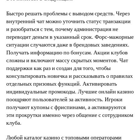
Быстро решать проблемы с выводом средств. Через
внутренний чат можно уточнить статус транзакции
и разобраться с тем, почему администрация не
переводит деньги в указанный срок. Форс-мажорные
ситуации случаются даже в брендовых заведениях.
Получать информацию по бонусам. Акции клубов
сложны и включают массу скрытых моментов. Чат
поддержки как раз и создан для того, чтобы
консультировать новичка и рассказывать о правилах
отдельных призовых функций. Активировать
индивидуальные промокоды. Лучшие онлайн казино
поощряют пользователей за активность. Игроки
получают купоны с фриспинами, а активируются
эти прокрутки именно через общение с сотрудником
клуба.
Любой каталог казино с топовыми операторами