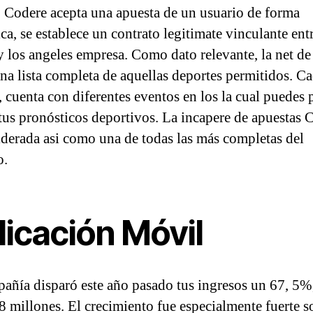
Codere acepta una apuesta de un usuario de forma
ca, se establece un contrato legitimate vinculante entr
 y los angeles empresa. Como dato relevante, la net d
una lista completa de aquellas deportes permitidos. C
, cuenta con diferentes eventos en los la cual puedes 
tus pronósticos deportivos. La incapere de apuestas 
iderada asi como una de todas las más completas del
o.
licación Móvil
añía disparó este año pasado tus ingresos un 67, 5%,
 8 millones. El crecimiento fue especialmente fuerte s