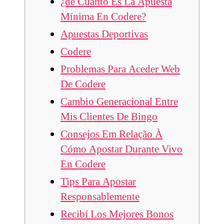
¿de Cuánto Es La Apuesta
Mínima En Codere?
Apuestas Deportivas
Codere
Problemas Para Aceder Web
De Codere
Cambio Generacional Entre
Mis Clientes De Bingo
Consejos Em Relação À
Cómo Apostar Durante Vivo
En Codere
Tips Para Apostar
Responsablemente
Recibí Los Mejores Bonos