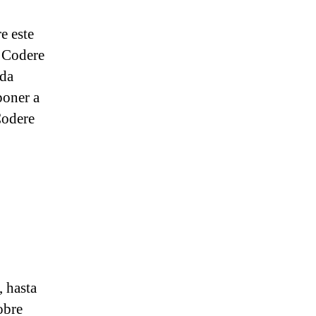
e este
e Codere
ada
poner a
Codere
 hasta
obre