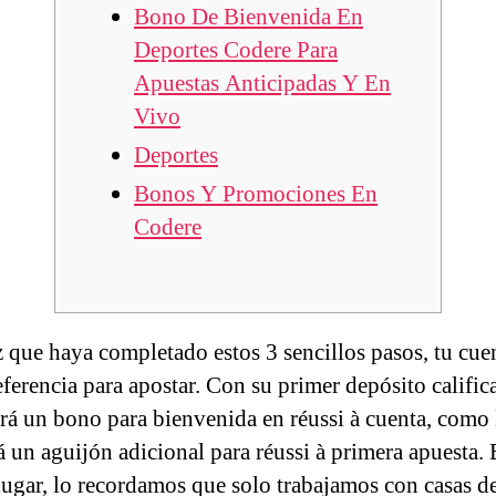
Bono De Bienvenida En
Deportes Codere Para
Apuestas Anticipadas Y En
Vivo
Deportes
Bonos Y Promociones En
Codere
 que haya completado estos 3 sencillos pasos, tu cue
eferencia para apostar. Con su primer depósito calific
ará un bono para bienvenida en réussi à cuenta, como 
á un aguijón adicional para réussi à primera apuesta.
lugar, lo recordamos que solo trabajamos con casas d