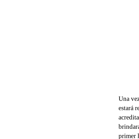
Una vez
estará r
acredit
brindar
primer 