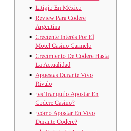
Litigio En México
Review Para Codere
Argentina
Creciente Interés Por El
Motel Casino Carmelo
Crecimiento De Codere Hasta
La Actualidad
Apuestas Durante Vivo
Rivalo
¿es Tranquilo Apostar En
Codere Casino?
¿cómo Apostar En Vivo
Durante Codere?