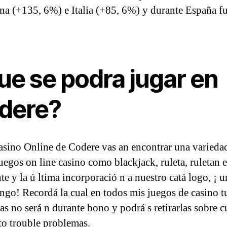
na (+135, 6%) e Italia (+85, 6%) y durante España fu
ue se podra jugar en
dere?
asino Online de Codere vas an encontrar una variedad
juegos on line casino como blackjack, ruleta, ruletan 
te y la ú ltima incorporació n a nuestro catá logo, ¡ u
ngo! Recordá la cual en todos mis juegos de casino t
as no será n durante bono y podrá s retirarlas sobre c
 trouble problemas.