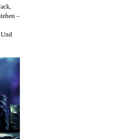
Jack,
stehen –
. Und