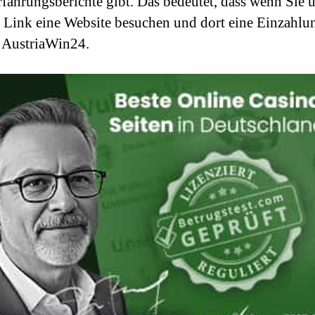
rfahrungsberichte gibt. Das bedeutet, dass wenn Sie 
 Link eine Website besuchen und dort eine Einzahlu
, AustriaWin24.