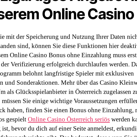
serem Online Casino
e mit der Speicherung und Nutzung Ihrer Daten nic
tanden sind, können Sie diese Funktionen hier deakti
sem Online Casino Bonus ohne Einzahlung muss erst
 der Verifizierung erfolgreich durchlaufen werden. D
ogramm belohnt langfristige Spieler mit exklusiven
en und Sonderaktionen. Mehr über das Casino Kleinw
Um als Glücksspielanbieter in Österreich zugelassen z
 müssen Sie einige wichtige Voraussetzungen erfüll
ck haben, finden Sie einen Bonus ohne Einzahlung, 
os gespielt
Online Casino Österreich seriös
werden k
 ist, bevor du dich auf einer Seite anmeldest, erkundi