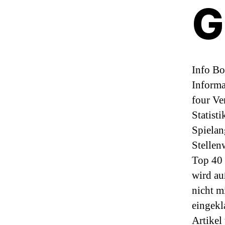
G
Info B
Informa
four Ve
Statist
Spielan
Stellen
Top 40 
wird au
nicht m
eingekl
Artikel