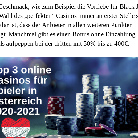
Geschmack, wie zum Beispiel die Vorliebe für Black 
 Wahl des „perfekten” Casinos immer an erster Stelle 
klar ist, dass der Anbieter in allen weiteren Punkten
gt. Manchmal gibt es einen Bonus ohne Einzahlung
s aufpeppen bei der dritten mit 50% bis zu 400€.