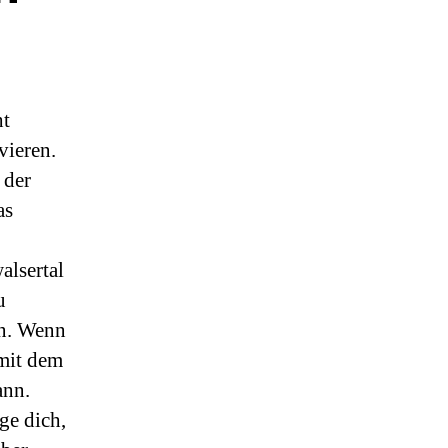
ht
vieren.
 der
as
alsertal
u
en. Wenn
mit dem
ann.
ge dich,