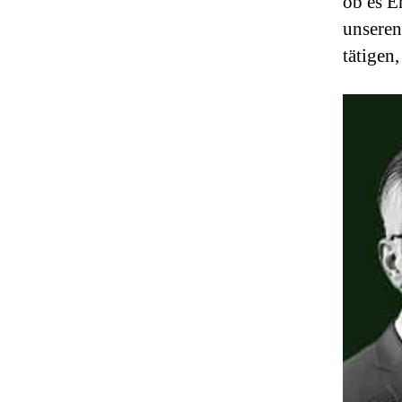
ob es E
unseren
tätigen