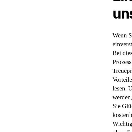
un
Wenn Si
einvers
Bei die
Prozess
Treuepr
Vorteil
lesen. 
werden,
Sie Glü
kostenl
Wichtig