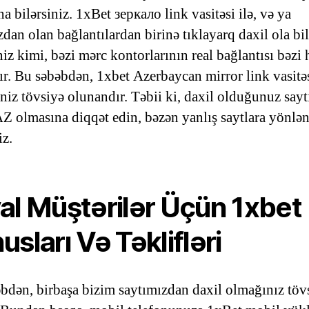
a bilərsiniz. 1xBet зеркало link vasitəsi ilə, və ya
dan olan bağlantılardan birinə tıklayarq daxil ola bil
iz kimi, bəzi mərc kontorlarının real bağlantısı bəzi 
ır. Bu səbəbdən, 1xbet Azerbaycan mirror link vasitəs
niz tövsiyə olunandır. Təbii ki, daxil olduğunuz sayt
Z olmasına diqqət edin, bəzən yanlış saytlara yönlən
iz.
аl Müştərilər Üçün 1xbеt
uslаrı Və Təklifləri
bdən, birbaşa bizim saytımızdan daxil olmağınız töv