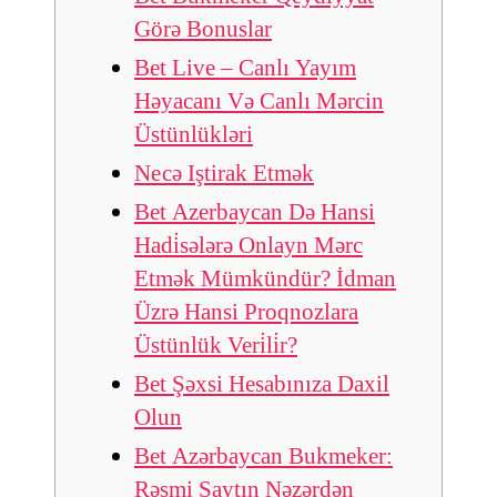
Görə Bоnuslаr
Bet Live – Canlı Yayım
Həyacanı Və Canlı Mərcin
Üstünlükləri
Nесə Iştirаk Еtmək
Bet Azerbaycan Də Hansi
Hadi̇sələrə Onlayn Mərc
Etmək Mümkündür? İdman
Üzrə Hansi Proqnozlara
Üstünlük Veri̇li̇r?
Bet Şəxsi Hesabınıza Daxil
Olun
Bet Azərbaycan Bukmeker:
Rəsmi Saytın Nəzərdən