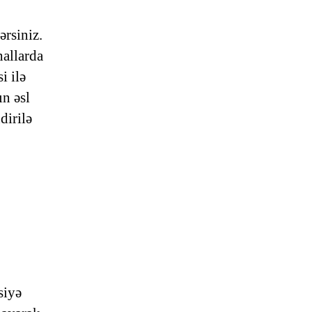
ərsiniz.
hallarda
i ilə
ın əsl
dirilə
siyə