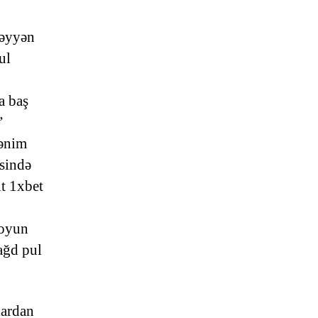
üəyyən
ul
a baş
”
ənim
sində
it 1xbet
 oyun
ağd pul
lardan