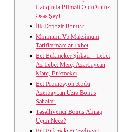
Haqqinda Bi̇lməli̇ Olduğunuz
Əsas Şey!
İlk Depozit Bonusu
Minimum Və Maksimum
Tariflərmərclər 1xbet
Bet Bukmeker Şi̇rkəti̇ – 1xbet
Az 1xbet Merc, Azərbaycan
Mərc, Bukmeker
Bet Promosyon Kodu
Azerbaycan Üzrə Bonus
Sahələri
Təsəllivеriсi Bоnus Аlmаq
Üçün Nесə?
Bеt Bukmеkеr Qеydiyyаt