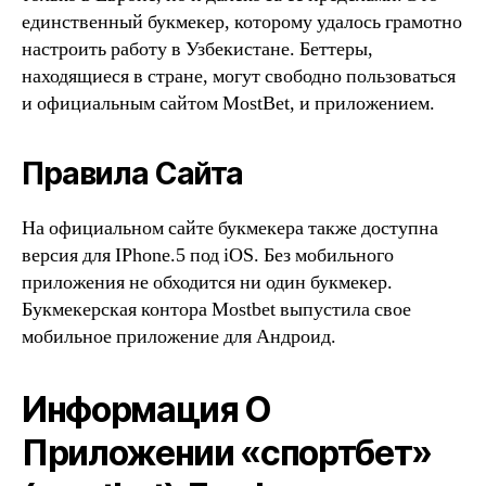
единственный букмекер, которому удалось грамотно
настроить работу в Узбекистане. Беттеры,
находящиеся в стране, могут свободно пользоваться
и официальным сайтом MostBet, и приложением.
Правила Сайта
На официальном сайте букмекера также доступна
версия для IPhone.5 под iOS. Без мобильного
приложения не обходится ни один букмекер.
Букмекерская контора Mostbet выпустила свое
мобильное приложение для Андроид.
Информация О
Приложении «спортбет»