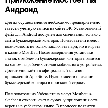
Андроид
Для их осуществления необходимо предварительно
завести учетную запись на сайте БК. Установочный
файл для Android доступен для скачивания только с
сайта букмекерской конторы. Пользователи имеют
возможность не только заключать пари, но и играть
в казино MostBet. После завершения установки
значок с эмблемой букмекерской конторы появится
на одном из рабочих столов мобильного устройства.
Достаточно зайти в официальный магазин
приложений App Store. Нужно ввести название
букмекерской конторы в поисковой строке.
Пользователи из Узбекистана могут Mostbet uz
skachat и открыть счет в сумах, у приложения есть
версия на узбекском языке. В процессе появится