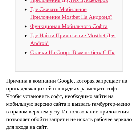
Приложения Других Букмекеров
Где Скачать Мобильное
Приложение Mostbet На Андроид?
Функционал Мобильного Софта
Где Найти Приложение Mostbet Для
Android
Ставки На Спорт В «мостбет» С Пк
Причина в компании Google, которая запрещает на
принадлежащих ей площадках размещать софт.
Чтобы установить софт, необходимо зайти на
мобильную версию сайта и вызвать гамбургер-меню
в правом верхнем углу. Использование приложения
позволяет обойти запрет и не искать рабочее зеркало
для входа на сайт.