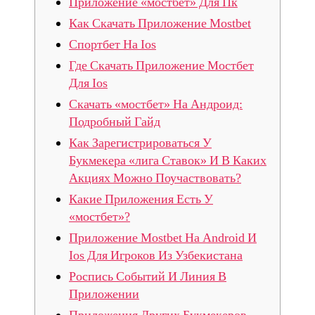
Приложение «мостбет» Для Пк
Как Скачать Приложение Mostbet
Спортбет На Ios
Где Скачать Приложение Мостбет
Для Ios
Скачать «мостбет» На Андроид:
Подробный Гайд
Как Зарегистрироваться У
Букмекера «лига Ставок» И В Каких
Акциях Можно Поучаствовать?
Какие Приложения Есть У
«мостбет»?
Приложение Mostbet На Android И
Ios Для Игроков Из Узбекистана
Роспись Событий И Линия В
Приложении