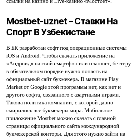
ссылки на казино и Live-казино «Мостбет».
Mostbet-uznet – Ставки На
Спорт В Узбекистане
В БК разработан софт под операционные системы
iOS и Android. Чтобы скачать приложение на
«Андроид» на свой смартфон или планшет, беттеру
в обязательном порядке нужно попасть на
официальный сайт букмекера. В магазине Play
Market от Google этой программы нет, как нет и
другого софта, связанного с азартными играми.
Такова политика компании, с которой давно
смирились все букмекеры мира. Мобильное
приложение Mostbet можно скачать с главной
страницы официального сайта международной
букмекерской конторы. Для этого нужно зайти на