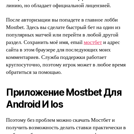
линию, но обладает официальной лицензией.
После авторизации вы попадете в главное лобби
Mostbet. Здесь вы сделате быстрый бет на один из
популярных матчей или перейти в любой другой
раздел. Сохранить моё имя, email
мостбет
и адрес
сайта в этом браузере для последующих моих
комментариев. Служба поддержки работает
круглосуточно, поэтому игрок может в любое время
обратиться за помощью.
Приложение Mostbet Для
Android И Ios
Поэтому без проблем можно скачать Мостбет и
получить возможность делать ставки практически в