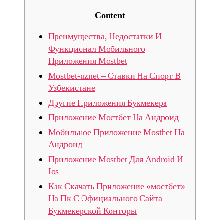
Content
Преимущества, Недостатки И
Функционал Мобильного
Приложения Mostbet
Mostbet-uznet – Ставки На Спорт В
Узбекистане
Другие Приложения Букмекера
Приложение Мостбет На Андроид
Мобильное Приложение Mostbet На
Андроид
Приложение Mostbet Для Android И
Ios
Как Скачать Приложение «мостбет»
На Пк С Официального Сайта
Букмекерской Конторы