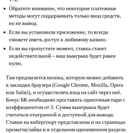
Обратите внимание, что некоторые платежные
методы могут поддерживать только ввод средств,
но не вывод.
Если вы установили приложение, то всегда
сможете иметь доступ к любимому казино.
Если вы пропустите момент, ставка станет
недействительной – ваш выигрыш будет равен
нулю.
Там предлагается кнопка, которую можно добавить
в закладки браузера (Google Chrome, Mozilla, Opera
или Safari), и осуществлять вход на сайт через неё.
Бонус БК необходимо проставить одиночным пари с
коэффициентом от 3. Сумма выигрыша будет
считаться отыгранной и доступной для вывода.
Ставки на киберспорт представлены и на страницах
прематча/лайва и в отдельном одноименном разделе.