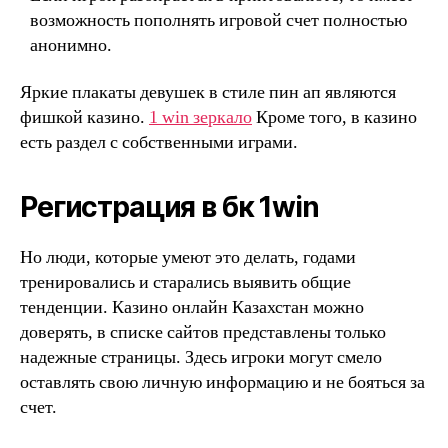
возможность пополнять игровой счет полностью
анонимно.
Яркие плакаты девушек в стиле пин ап являются
фишкой казино.
1 win зеркало
Кроме того, в казино
есть раздел с собственными играми.
Регистрация в бк 1win
Но люди, которые умеют это делать, годами
тренировались и старались выявить общие
тенденции. Казино онлайн Казахстан можно
доверять, в списке сайтов представлены только
надежные страницы. Здесь игроки могут смело
оставлять свою личную информацию и не бояться за
счет.