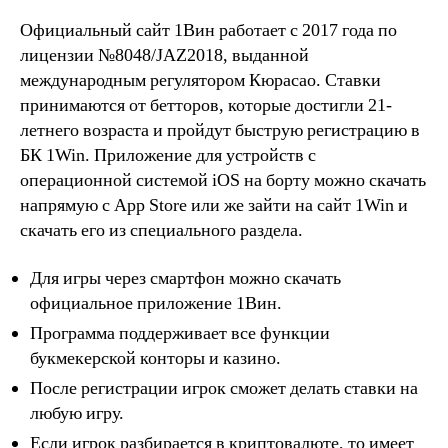
Официальный сайт 1Вин работает с 2017 года по
лицензии №8048/JAZ2018, выданной
международным регулятором Кюрасао. Ставки
принимаются от бетторов, которые достигли 21-
летнего возраста и пройдут быструю регистрацию в
БК 1Win. Приложение для устройств с
операционной системой iOS на борту можно скачать
напрямую с App Store или же зайти на сайт 1Win и
скачать его из специального раздела.
Для игры через смартфон можно скачать
официальное приложение 1Вин.
Программа поддерживает все функции
букмекерской конторы и казино.
После регистрации игрок сможет делать ставки на
любую игру.
Если игрок разбирается в криптовалюте, то имеет