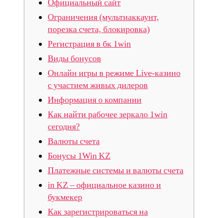
Официальный сайт
Ограничения (мультиаккаунт,
порезка счета, блокировка)
Регистрация в бк 1win
Виды бонусов
Онлайн игры в режиме Live-казино
с участием живых дилеров
Информация о компании
Как найти рабочее зеркало 1win
сегодня?
Валюты счета
Бонусы 1Win KZ
Платежные системы и валюты счета
in KZ – официальное казино и
букмекер
Как зарегистрироваться на