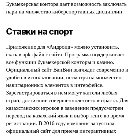
Букмекерская контора дает возможность заключать
пари на множество киберспортивных дисциплин.
Ставки на спорт
Приложение для «Андроид» можно установить,
скачав apk-файл с сайта. Программа поддерживает
все функции букмекерской конторы и казино.
Официальный сайт ВанВин выглядит современно и
удобен в использовании, несмотря на множество
навигационных элементов в интерфейсе.
Зарегистрироваться в нем могут жители любых
стран, достигшие совершеннолетнего возраста. Для
казахстанских игроков в заведении предусмотрен
перевод на казахский язык и выбор тенге во время
регистрации. В 2016 году компания запустила
официальный сайт для приема интерактивных