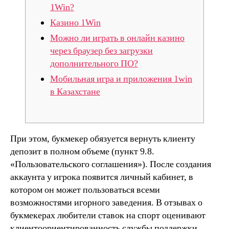
1Win?
Казино 1Win
Можно ли играть в онлайн казино
через браузер без загрузки
дополнительного ПО?
Мобильная игра и приложения 1win
в Казахстане
При этом, букмекер обязуется вернуть клиенту
депозит в полном объеме (пункт 9.8.
«Пользовательского соглашения»). После создания
аккаунта у игрока появится личный кабинет, в
котором он может пользоваться всеми
возможностями игорного заведения. В отзывах о
букмекерах любители ставок на спорт оценивают
клиентоориентированность службы поддержки,