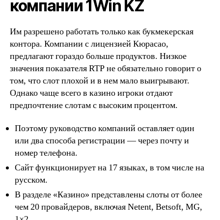
компании 1Win KZ
Им разрешено работать только как букмекерская
контора. Компании с лицензией Кюрасао,
предлагают гораздо больше продуктов. Низкое
значения показателя RTP не обязательно говорит о
том, что слот плохой и в нем мало выигрывают.
Однако чаще всего в казино игроки отдают
предпочтение слотам с высоким процентом.
Поэтому руководство компаний оставляет один
или два способа регистрации — через почту и
номер телефона.
Сайт функционирует на 17 языках, в том числе на
русском.
В разделе «Казино» представлены слоты от более
чем 20 провайдеров, включая Netent, Betsoft, MG,
1×2.