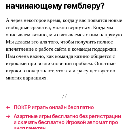
начинающему гемблеру?
А через некоторое время, когда у вас появятся новые
свободные средства, можно вернуться. Когда мы
описываем казино, мы связываемся с ним напрямую.
Мы делаем это для того, чтобы получить полное
впечатление о работе сайта и команды поддержки.
Нам очень важно, как команда казино общается с
игроками при возникновении проблем. Опытные
игроки в покер знают, что эта игра существует во
многих вариациях.
←
ПОКЕР играть онлайн бесплатно
→
Азартные игры бесплатно без регистрации
и скачать бесплатно Игровой автомат про
инопланетян