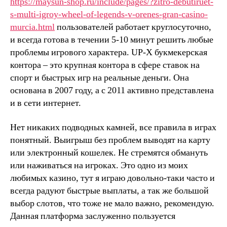
https://maysun-shop.ru/include/pages/?zitro-debutiruet-
s-multi-igroy-wheel-of-legends-v-orenes-gran-casino-
murcia.html
пользователей работает круглосуточно,
и всегда готова в течении 5-10 минут решить любые
проблемы игрового характера. UP-X букмекерская
контора – это крупная контора в сфере ставок на
спорт и быстрых игр на реальные деньги. Она
основана в 2007 году, а с 2011 активно представлена
и в сети интернет.
Нет никаких подводных камней, все правила в играх
понятный. Выигрыш без проблем выводят на карту
или электронный кошелек. Не стремятся обмануть
или наживаться на игроках. Это одно из моих
любимых казино, тут я играю довольно-таки часто и
всегда радуют быстрые выплаты, а так же большой
выбор слотов, что тоже не мало важно, рекомендую.
Данная платформа заслуженно пользуется